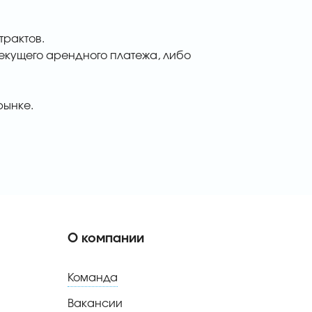
трактов.
текущего арендного платежа, либо
рынке.
О компании
Команда
Вакансии