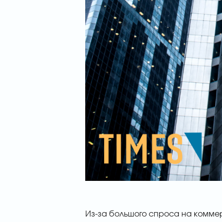
Из-за большого спроса на комме