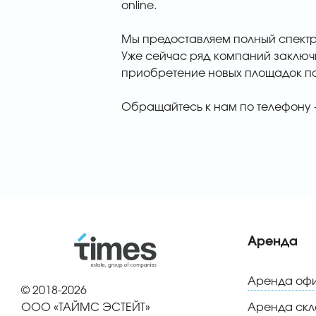
online.
Мы предоставляем полный спектр
Уже сейчас ряд компаний заключи
приобретение новых площадок п
Обращайтесь к нам по телефону +
Аренда
Аренда оф
© 2018-2026
ООО «ТАЙМС ЭСТЕЙТ»
Аренда скл