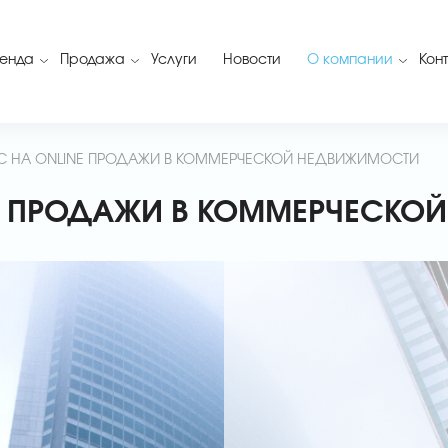
енда
Продажа
Услуги
Новости
О компании
Кон
С НА ONLINE ПРОДАЖИ В КОММЕРЧЕСКОЙ НЕДВИЖИМОСТИ
E ПРОДАЖИ В КОММЕРЧЕСКО