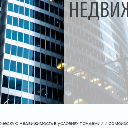
рческую недвижимость в условиях пандемии и самоиз