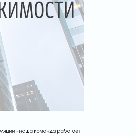
оляции - наша команда работает