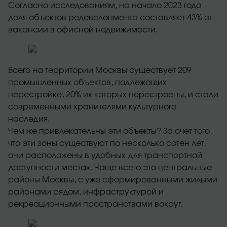
Согласно исследованиям, на начало 2023 года
доля объектов редевелопмента составляет 43% от
вакансии в офисной недвижимости.
Всего на территории Москвы существует 209
промышленных объектов, подлежащих
перестройке, 20% их которых перестроены, и стали
современными хранителями культурного
наследия.
Чем же привлекательны эти объекты? За счет того,
что эти зоны существуют по несколько сотен лет,
они расположены в удобных для транспортной
доступности местах. Чаще всего это центральные
районы Москвы, с уже сформированными жилыми
районами рядом, инфраструктурой и
рекреационными пространствами вокруг.