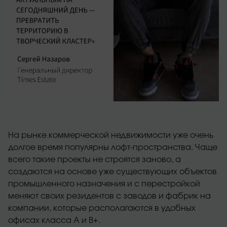
На рынке коммерческой недвижимости уже очень
долгое время популярны лофт-пространства. Чаще
всего такие проекты не строятся заново, а
создаются на основе уже существующих объектов
промышленного назначения и с перестройкой
меняют своих резидентов с заводов и фабрик на
компании, которые располагаются в удобных
офисах класса А и В+.