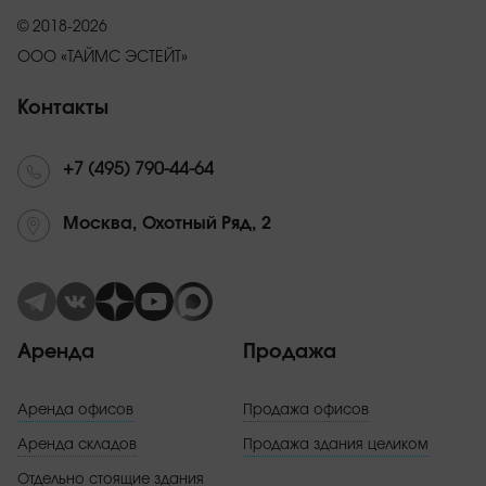
© 2018-2026
ООО «ТАЙМС ЭСТЕЙТ»
Контакты
+7 (495) 790-44-64
Москва, Охотный Ряд, 2
Аренда
Продажа
Аренда офисов
Продажа офисов
Аренда складов
Продажа здания целиком
Отдельно стоящие здания