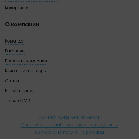
Коворкинги
О компании
Команда
Вакансии
Реквизиты компании
Клиенты и партнеры
Статьи
Наши награды
Times в СМИ
Политика конфиденциальности
Согласие на обработку персональных данных
Согласие на получение рекламы