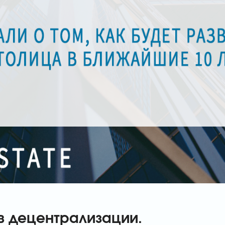
в децентрализации.