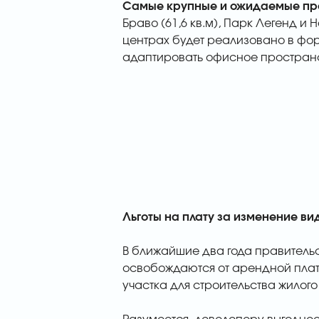
Самые крупные и ожидаемые пр
Браво (61,6 кв.м), Парк Легенд и
центрах будет реализовано в форма
адаптировать офисное пространс
Льготы
на плату за изменение ви
В ближайшие два года правительс
освобождаются от арендной плат
участка для строительства жилого