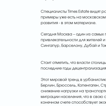
Специалисты Times Estate видят р
примеры уже есть на московском 
развития - в этом материале.
Сегодня Москва – один из самых 
привлекательности для жителей и
Сингапур, Барселону, Дубай и Ток
Стоит отметить, что власти столи
последние годы децентрализация
Этот мировой тренд в урбанистик
Берлин, Брюссель, Копенгаген, С
снижение нагрузки на транспорт
миграции населения, что в свою о
конечном счете способствует эко