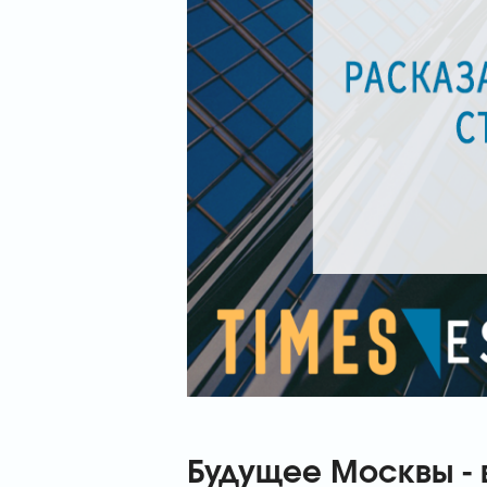
Будущее Москвы - 