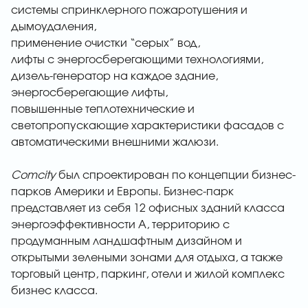
системы спринклерного пожаротушения и
дымоудаления,
применение очистки “серых” вод,
лифты с энергосберегающими технологиями,
дизель-генератор на каждое здание,
энергосберегающие лифты,
повышенные теплотехнические и
светопропускающие характеристики фасадов с
автоматическими внешними жалюзи.
Comcity
был спроектирован по концепции бизнес-
парков Америки и Европы. Бизнес-парк
представляет из себя 12 офисных зданий класса
энергоэффективности А, территорию с
продуманным ландшафтным дизайном и
открытыми зелеными зонами для отдыха, а также
торговый центр, паркинг, отели и жилой комплекс
бизнес класса.