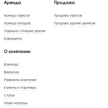
Аренда
Продажа
Аренда офисов
Продажа офисов
Аренда складов
Продажа здания целиком
Отдельно стоящие здания
Коворкинги
О компании
Команда
Вакансии
Реквизиты компании
Клиенты и партнеры
Статьи
Наши награды