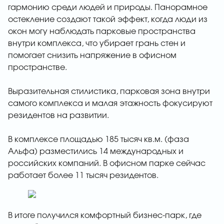
гармонию среди людей и природы. Панорамное
остекление создают такой эффект, когда люди из
окон могу наблюдать парковые пространства
внутри комплекса, что убирает грань стен и
помогает снизить напряжение в офисном
пространстве.
Выразительная стилистика, парковая зона внутри
самого комплекса и малая этажность фокусируют
резидентов на развитии.
В комплексе площадью 185 тысяч кв.м. (фаза
Альфа) разместились 14 международных и
российских компаний. В офисном парке сейчас
работает более 11 тысяч резидентов.
В итоге получился комфортный бизнес-парк, где