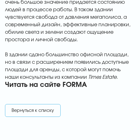
очень большое значение придается состоянию
людей в процессе работы. В таком здании
чувствуется свобода от давления мегаполиса, а
современный дизайн, эффективные планировки,
обилие света и зелени создают ощущение
простора и личной свободы.
В здании сдано большинство офисной площади,
но в связи с расширением появились доступные
площади для аренды, с которой могут помочь
наши консультанты из компании
Times Estate
.
Читать на сайте
FORMA
Вернуться к списку