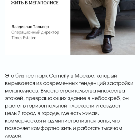
Это бизнес-парк Comcity в Москве, который
вырывается из современных тенденций застройки
мегаполисов. Вместо строительства множества
этажей, превращающих здание в небоскреб, он
растет в горизонтальной плоскости и создает
целый город в городе, где есть жилая,
коммерческая и административная зоны, что
позволяет комфортно жить и работать тысячам
людей.