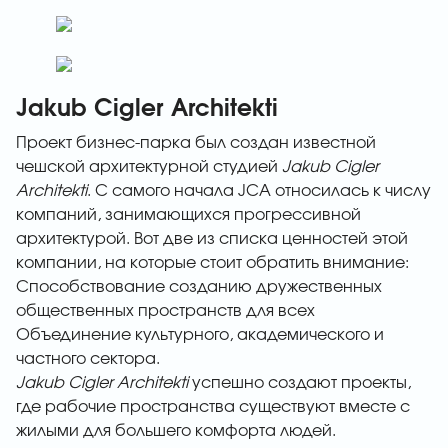
Jakub Cigler Architekti
Проект бизнес-парка был создан известной
чешской архитектурной студией
Jakub Cigler
Architekti
. С самого начала JCA относилась к числу
компаний, занимающихся прогрессивной
архитектурой. Вот две из списка ценностей этой
компании, на которые стоит обратить внимание:
Способствование созданию дружественных
общественных пространств для всех
Объединение культурного, академического и
частного сектора.
Jakub Cigler Architekti
успешно создают проекты,
где рабочие пространства существуют вместе с
жилыми для большего комфорта людей.