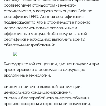
соответсnвует стандартам «зелёного»
строительства, у которого есть оценка Gold по
сертификату LEED. Данная сертификация
подтверждает то, что в строительстве проекта
использовались самые экологичные и
эффективные методы. Чтобы получить такой
сертификат необходимо выполнить все 12
обязательных требований:
Благодаря такой концепции, здания получили при
проектировке и строительстве следующие
экологичные технологии:
системы приточно-вытяжной вентиляции,
центрального кондиционирования,
системы бесперебойного энергоснабжения,
противопожарная и охранная сигнализации,