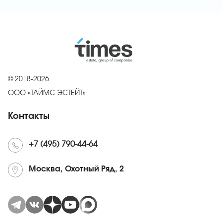
© 2018-2026
ООО «ТАЙМС ЭСТЕЙТ»
Контакты
+7 (495) 790-44-64
Москва, Охотный Ряд, 2