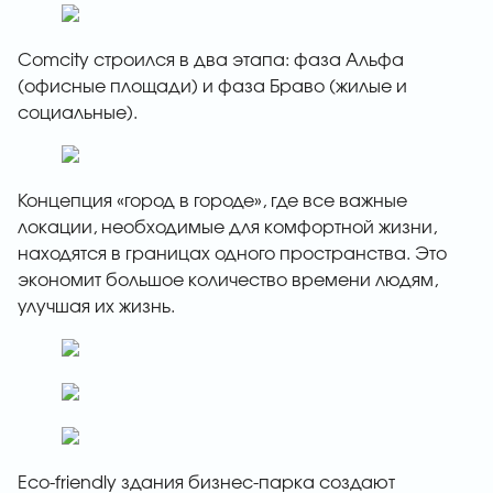
Comcity строился в два этапа: фаза Альфа
(офисные площади) и фаза Браво (жилые и
социальные).
Концепция «город в городе», где все важные
локации, необходимые для комфортной жизни,
находятся в границах одного пространства. Это
экономит большое количество времени людям,
улучшая их жизнь.
Eco-friendly здания бизнес-парка создают