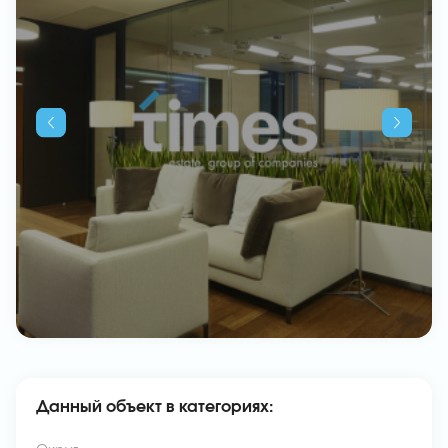
Данный объект в категориях: