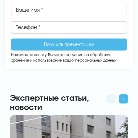
Ваше имя *
Телефон *
Нажимая на кнопку, Вы даете
согласие на обработку,
хранение и использование ваших персональных данных
Экспертные статьи,
новости