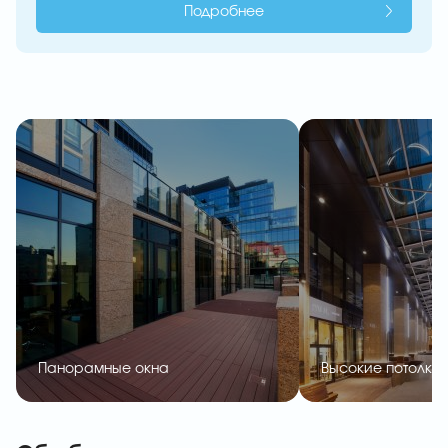
Подробнее
Панорамные окна
Высокие потолки (