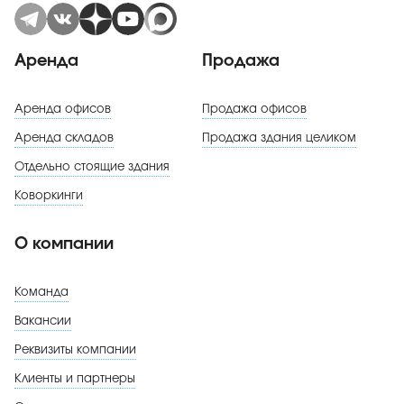
Аренда
Продажа
Аренда офисов
Продажа офисов
Аренда складов
Продажа здания целиком
Отдельно стоящие здания
Коворкинги
О компании
Команда
Вакансии
Реквизиты компании
Клиенты и партнеры