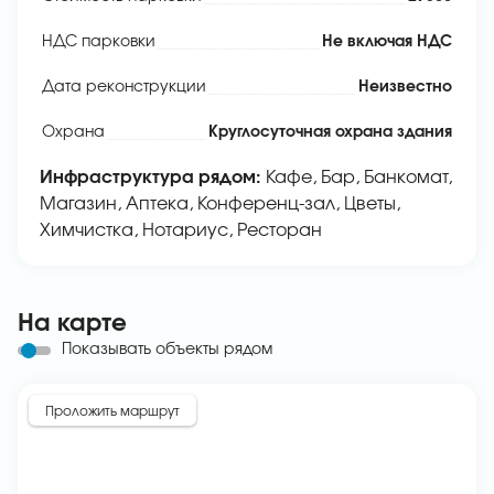
НДС парковки
Не включая НДС
Дата реконструкции
Неизвестно
Охрана
Круглосуточная охрана здания
Инфраструктура рядом:
Кафе, Бар, Банкомат,
Магазин, Аптека, Конференц-зал, Цветы,
Химчистка, Нотариус, Ресторан
На карте
Показывать объекты рядом
Проложить маршрут