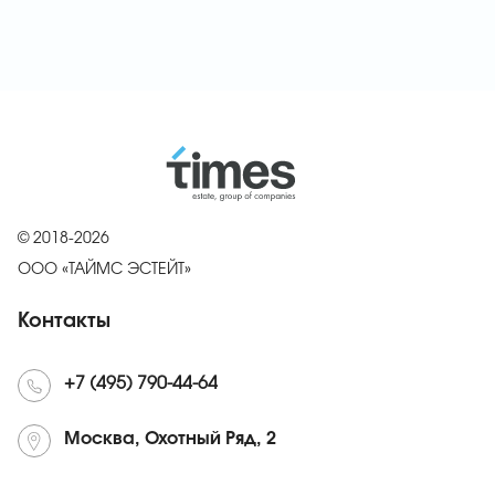
© 2018-2026
ООО «ТАЙМС ЭСТЕЙТ»
Контакты
+7 (495) 790-44-64
Москва, Охотный Ряд, 2