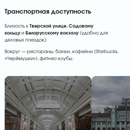
Транспортная доступность
Близость к
Тверской улице
,
Садовому
кольцу
и
Белорусскому вокзалу
(удобно для
деловых поездок).
Вокруг — рестораны, банки, кофейни (Starbucks,
«Черёмушки»), фитнес-клубы.