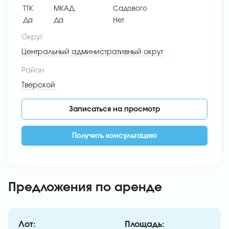
ТТК
МКАД
Садового
Да
Да
Нет
Округ
Центральный административный округ
Район
Тверской
Записаться на просмотр
Получить консультацию
Предложения по аренде
Лот:
Площадь: