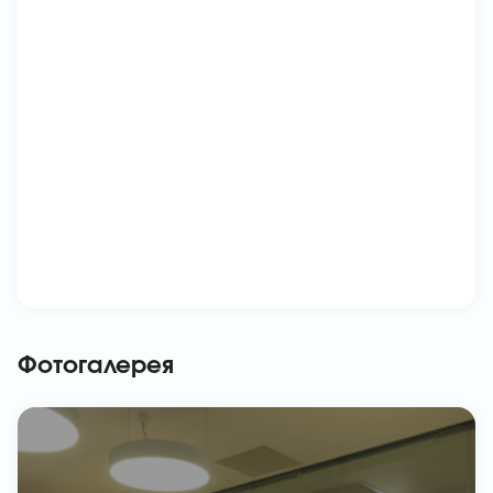
Фотогалерея