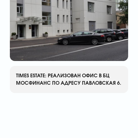
TIMES ESTATE: РЕАЛИЗОВАН ОФИС В БЦ
МОСФИНАНС ПО АДРЕСУ ПАВЛОВСКАЯ 6.