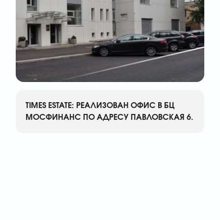
TIMES ESTATE: РЕАЛИЗОВАН ОФИС В БЦ
МОСФИНАНС ПО АДРЕСУ ПАВЛОВСКАЯ 6.