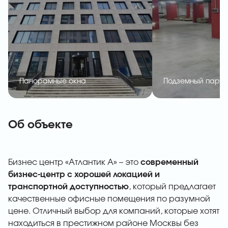
Панорамные окна
Подземный парки
Об объекте
Бизнес центр «Атлантик А» – это
современный
бизнес-центр с хорошей локацией и
транспортной доступностью
, который предлагает
качественные офисные помещения по разумной
цене. Отличный выбор для компаний, которые хотят
находиться в престижном районе Москвы без