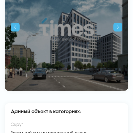
Данный объект в категориях:
Округ