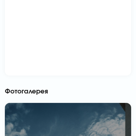
Фотогалерея