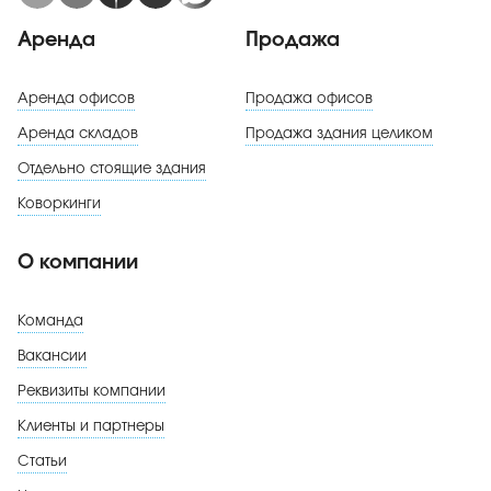
Аренда
Продажа
Аренда офисов
Продажа офисов
Аренда складов
Продажа здания целиком
Отдельно стоящие здания
Коворкинги
О компании
Команда
Вакансии
Реквизиты компании
Клиенты и партнеры
Статьи