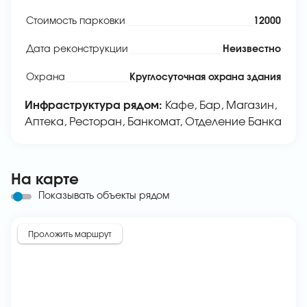
Стоимость парковки
12000
Дата реконструкции
Неизвестно
Охрана
Круглосуточная охрана здания
Инфраструктура рядом:
Кафе, Бар, Магазин,
Аптека, Ресторан, Банкомат, Отделение Банка
На карте
Показывать объекты рядом
Проложить маршрут