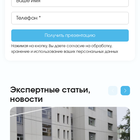
Ваше имя *
Телефон *
Нажимая на кнопку, Вы даете
согласие на обработку,
хранение и использование ваших персональных данных
Экспертные статьи,
новости