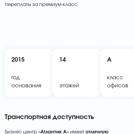
переплаты за премиум-класс.
2015
14
A
год
класс
основания
этажей
офисов
Транспортная доступность
Бизнес центр
«Атлантик А»
имеет
отличную