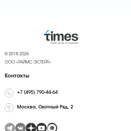
© 2018-2026
ООО «ТАЙМС ЭСТЕЙТ»
Контакты
+7 (495) 790-44-64
Москва, Охотный Ряд, 2