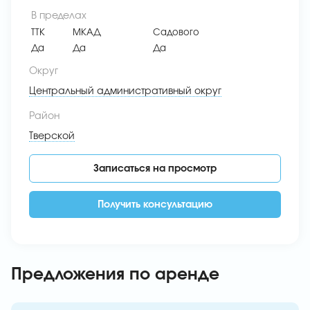
В пределах
ТТК
МКАД
Садового
Да
Да
Да
Округ
Центральный административный округ
Район
Тверской
Записаться на просмотр
Получить консультацию
Предложения по аренде