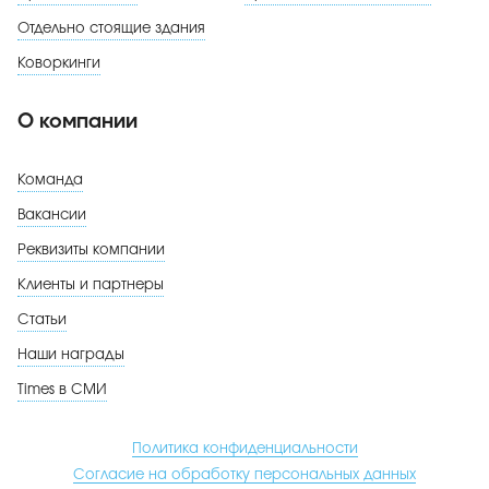
Отдельно стоящие здания
Коворкинги
О компании
Команда
Вакансии
Реквизиты компании
Клиенты и партнеры
Статьи
Наши награды
Times в СМИ
Политика конфиденциальности
Согласие на обработку персональных данных