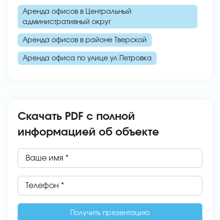
Аренда офисов в Центральный
административный округ
Аренда офисов в районе Тверской
Аренда офиса по улице ул Петровка
Скачать PDF с полной
информацией об объекте
Ваше имя *
Телефон *