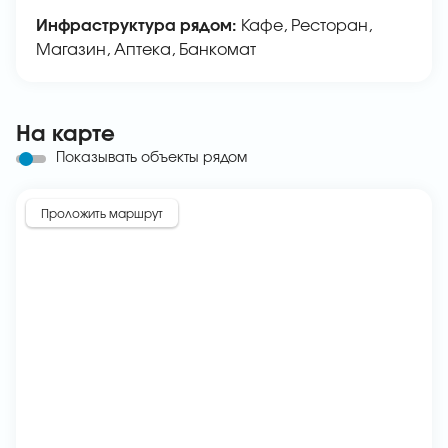
Инфраструктура рядом:
Кафе, Ресторан,
Магазин, Аптека, Банкомат
На карте
Показывать объекты рядом
Проложить маршрут