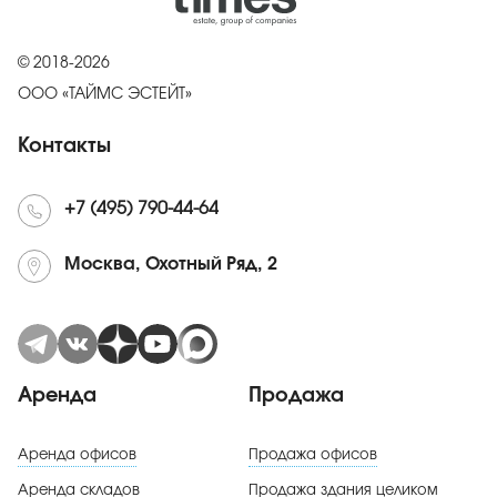
© 2018-2026
ООО «ТАЙМС ЭСТЕЙТ»
Контакты
+7 (495) 790-44-64
Москва, Охотный Ряд, 2
Аренда
Продажа
Аренда офисов
Продажа офисов
Аренда складов
Продажа здания целиком