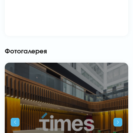
Фотогалерея