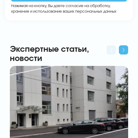
Нажимая на кнопку, Вы даете
согласие на обработку,
хранение и использование ваших персональных данных
Экспертные статьи,
новости