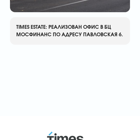
TIMES ESTATE: РЕАЛИЗОВАН ОФИС В БЦ
МОСФИНАНС ПО АДРЕСУ ПАВЛОВСКАЯ 6.