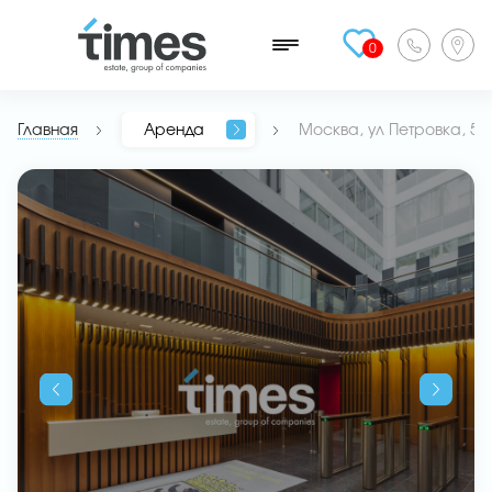
0
Главная
Аренда
Москва, ул Петровка, 5