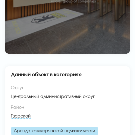
Данный объект в категориях:
Округ
Центральный административный округ
Район
Тверской
Аренда коммерческой недвижимости