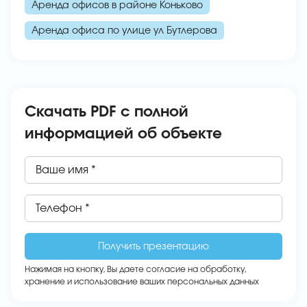
Аренда офисов в районе Коньково
Аренда офиса по улице ул Бутлерова
Скачать PDF с полной
информацией об объекте
Ваше имя *
Телефон *
Нажимая на кнопку, Вы даете
согласие на обработку,
хранение и использование ваших персональных данных