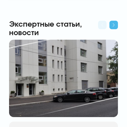
Экспертные статьи,
новости