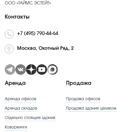
ООО «ТАЙМС ЭСТЕЙТ»
Контакты
+7 (495) 790-44-64
Москва, Охотный Ряд, 2
Аренда
Продажа
Аренда офисов
Продажа офисов
Аренда складов
Продажа здания целиком
Отдельно стоящие здания
Коворкинги