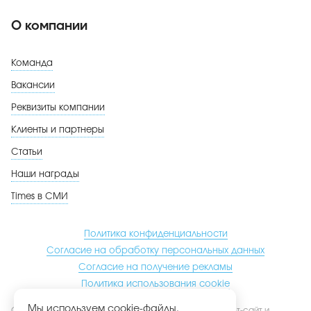
О компании
Команда
Вакансии
Реквизиты компании
Клиенты и партнеры
Статьи
Наши награды
Times в СМИ
Политика конфиденциальности
Согласие на обработку персональных данных
Согласие на получение рекламы
Политика использования cookie
Мы используем cookie-файлы.
Обращаем ваше внимание на то, что данный интернет-сайт и