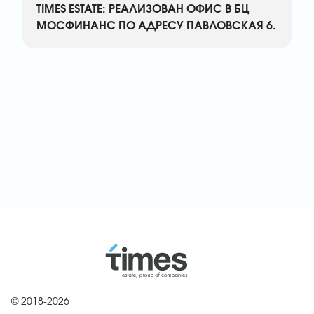
TIMES ESTATE: РЕАЛИЗОВАН ОФИС В БЦ
МОСФИНАНС ПО АДРЕСУ ПАВЛОВСКАЯ 6.
© 2018-2026