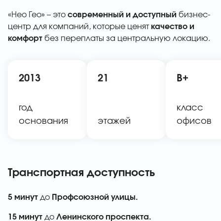
«Нео Гео» – это
современный и доступный
бизнес-
центр для компаний, которые ценят
качество и
комфорт
без переплаты за центральную локацию.
2013
21
B+
год
класс
основания
этажей
офисов
Транспортная доступность
5 минут
до
Профсоюзной улицы.
15 минут
до
Ленинского проспекта.