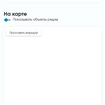
На карте
Показывать объекты рядом
Проложить маршрут