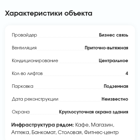
Характеристики объекта
Провайдер
Бизнес связь
Вентиляция
Приточно-вытяжная
Кондиционирование
Центральное
Кол-во лифтов
4
Парковка
Подземная
Дата реконструкции
Неизвестно
Охрана
Круглосуточная охрана здания
Инфраструктура рядом:
Кафе, Магазин,
Аптека, Банкомат, Столовая, Фитнес-центр