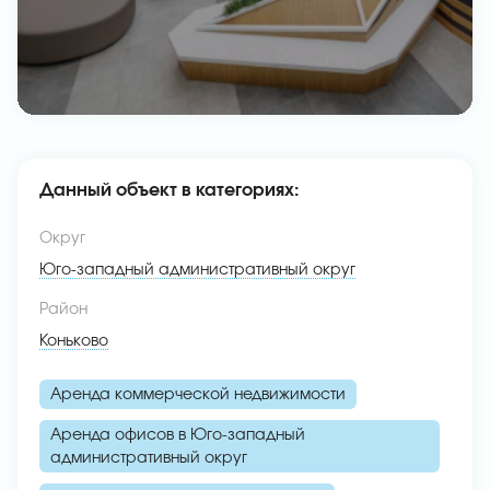
Данный объект в категориях:
Округ
Юго-западный административный округ
Район
Коньково
Аренда коммерческой недвижимости
Аренда офисов в Юго-западный
административный округ