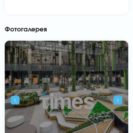
Фотогалерея