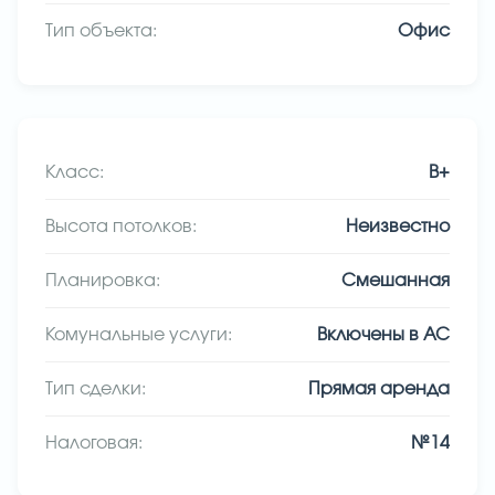
Тип объекта:
Офис
Класс:
B+
Высота потолков:
Неизвестно
Планировка:
Смешанная
Комунальные услуги:
Включены в АС
Тип сделки:
Прямая аренда
Налоговая:
№14