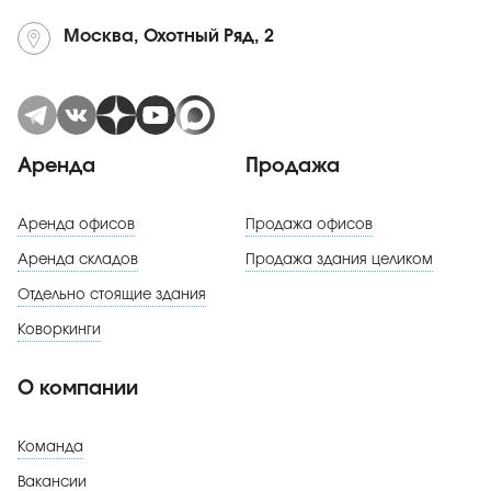
Москва, Охотный Ряд, 2
Аренда
Продажа
Аренда офисов
Продажа офисов
Аренда складов
Продажа здания целиком
Отдельно стоящие здания
Коворкинги
О компании
Команда
Вакансии