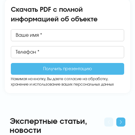
Скачать PDF с полной
информацией об объекте
Ваше имя *
Телефон *
Нажимая на кнопку, Вы даете
согласие на обработку,
хранение и использование ваших персональных данных
Экспертные статьи,
новости