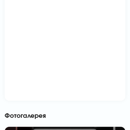
Фотогалерея