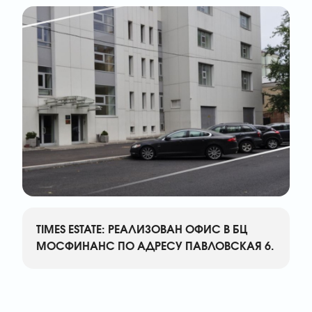
TIMES ESTATE: РЕАЛИЗОВАН ОФИС В БЦ
МОСФИНАНС ПО АДРЕСУ ПАВЛОВСКАЯ 6.