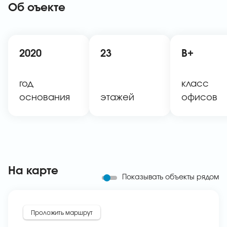
Об оъекте
2020
23
B+
год
класс
основания
этажей
офисов
На карте
Показывать объекты рядом
Проложить маршрут