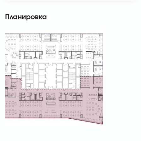
Планировка