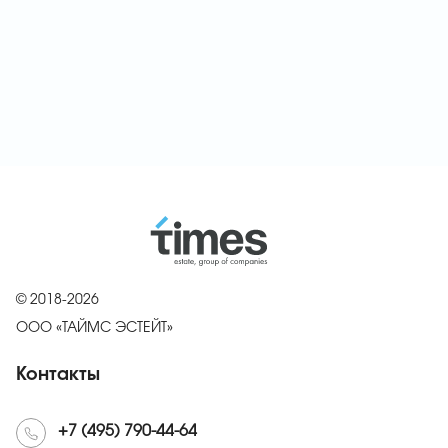
© 2018-2026
ООО «ТАЙМС ЭСТЕЙТ»
Контакты
+7 (495) 790-44-64