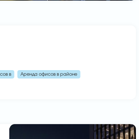
сов в
Аренда офисов в районе