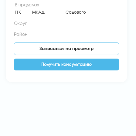
В пределах
ТТК
МКАД
Садового
Округ
Район
Записаться на просмотр
Получить консультацию