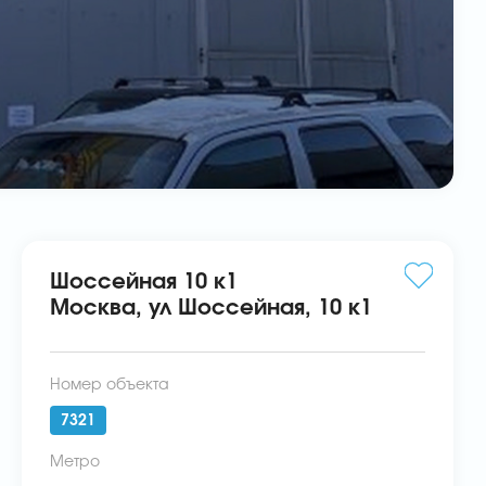
Шоссейная 10 к1
Москва, ул Шоссейная, 10 к1
Номер объекта
7321
Метро