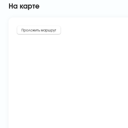
На карте
Проложить маршрут