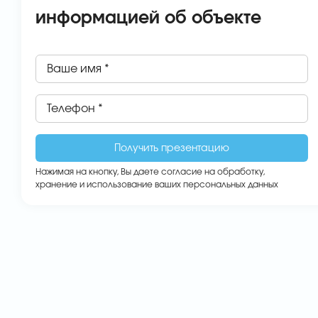
информацией об объекте
Ваше имя *
Телефон *
Нажимая на кнопку, Вы даете
согласие на обработку,
хранение и использование ваших персональных данных