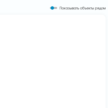
Показывать объекты рядом