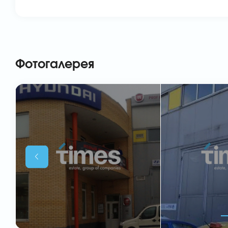
Фотогалерея