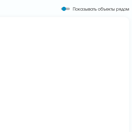
Показывать объекты рядом