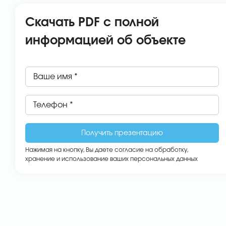
Скачать PDF с полной
информацией об объекте
Ваше имя *
Телефон *
Нажимая на кнопку, Вы даете
согласие на обработку,
хранение и использование ваших персональных данных