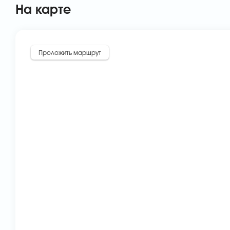
На карте
Проложить маршрут