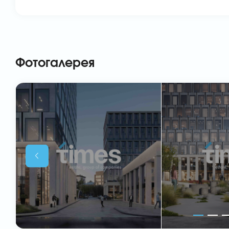
Фотогалерея