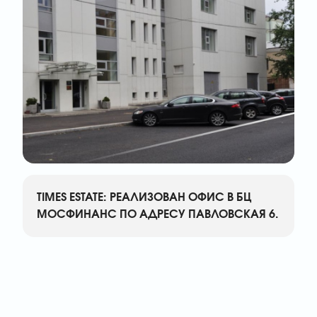
TIMES ESTATE: РЕАЛИЗОВАН ОФИС В БЦ
МОСФИНАНС ПО АДРЕСУ ПАВЛОВСКАЯ 6.