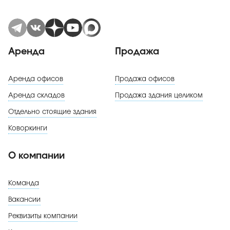
Аренда
Продажа
Аренда офисов
Продажа офисов
Аренда складов
Продажа здания целиком
Отдельно стоящие здания
Коворкинги
О компании
Команда
Вакансии
Реквизиты компании