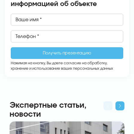
информацией об объекте
Ваше имя *
Телефон *
Нажимая на кнопку, Вы даете
согласие на обработку,
хранение и использование ваших персональных данных
Экспертные статьи,
новости