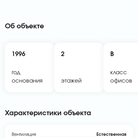
Об объекте
1996
2
B
год
класс
основания
этажей
офисов
Характеристики объекта
Вентиляция
Естественная