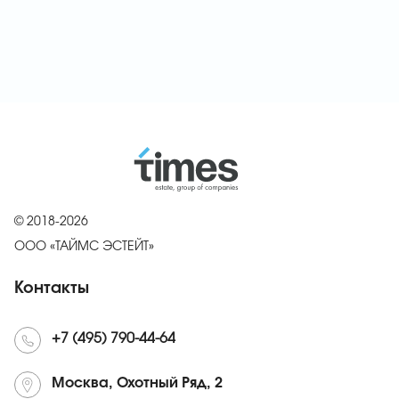
© 2018-2026
ООО «ТАЙМС ЭСТЕЙТ»
Контакты
+7 (495) 790-44-64
Москва, Охотный Ряд, 2