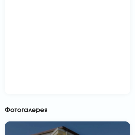
Фотогалерея