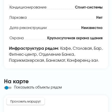
Кондиционирование
Сплит-системы
Парковка
Нет
Дата реконструкции
Неизвестно
Охрана
Круглосуточная охрана здания
Инфраструктура рядом:
Кафе, Столовая, Бар,
Фитнес-центр, Отделение Банка,
Парикмахерская, Банкомат, Конференц-зал
На карте
Показывать объекты рядом
Проложить маршрут