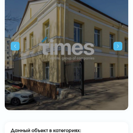
Данный объект в категориях: