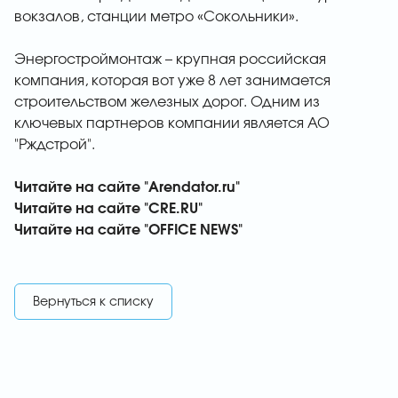
вокзалов, станции метро «Сокольники».
Энергостроймонтаж – крупная российская
компания, которая вот уже 8 лет занимается
строительством железных дорог. Одним из
ключевых партнеров компании является АО
"Рждстрой".
Читайте на сайте "Arendator.ru"
Читайте на сайте "CRE.RU"
Читайте на сайте "OFFICE NEWS"
Вернуться к списку