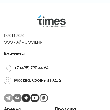
© 2018-2026
ООО «ТАЙМС ЭСТЕЙТ»
Контакты
+7 (495) 790-44-64
Москва, Охотный Ряд, 2
Аренда
Продажа