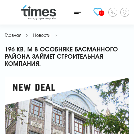
0
Главная
Новости
196 КВ. М В ОСОБНЯКЕ БАСМАННОГО
РАЙОНА ЗАЙМЕТ СТРОИТЕЛЬНАЯ
КОМПАНИЯ.