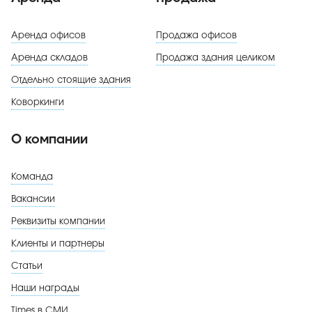
Аренда офисов
Продажа офисов
Аренда складов
Продажа здания целиком
Отдельно стоящие здания
Коворкинги
О компании
Команда
Вакансии
Реквизиты компании
Клиенты и партнеры
Статьи
Наши награды
Times в СМИ