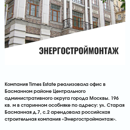
Компания Times Estate реализовала офис в
Басманном районе Центрального
административного округа города Москвы. 196
кв. м в старинном особняке по адресу: ул. Старая
Басманная д.7, с.2 арендовала российская
строительная компания «Энергостроймонтаж».