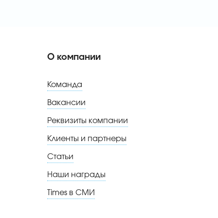
О компании
Команда
Вакансии
Реквизиты компании
Клиенты и партнеры
Статьи
Наши награды
Times в СМИ