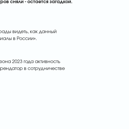
ов сняли - остается загадкой.
 рады видеть, как данный
иалы в России».
зона 2023 года активность
рендатор в сотрудничестве