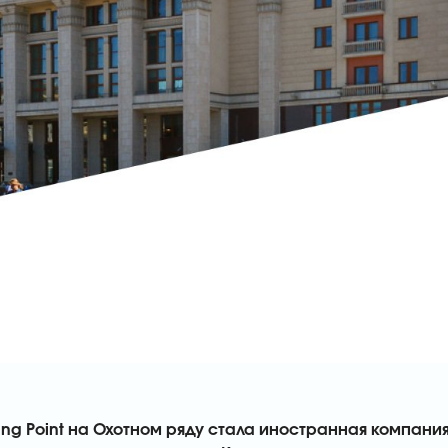
g Point на Охотном ряду стала иностранная компания