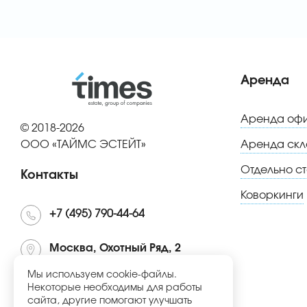
Аренда
Аренда оф
© 2018-2026
ООО «ТАЙМС ЭСТЕЙТ»
Аренда скл
Отдельно с
Контакты
Коворкинги
+7 (495) 790-44-64
Москва, Охотный Ряд, 2
10:00 - 22:00 ежедневно
Мы используем cookie-файлы.
Некоторые необходимы для работы
сайта, другие помогают улучшать