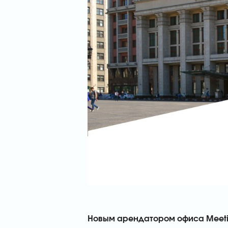
Новым арендатором офиса Meetin