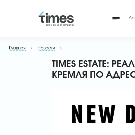
Ар
Главная
Новости
TIMES ESTATE: Р
КРЕМЛЯ ПО АДРЕ