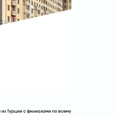
 из Турции с филиалами по всему