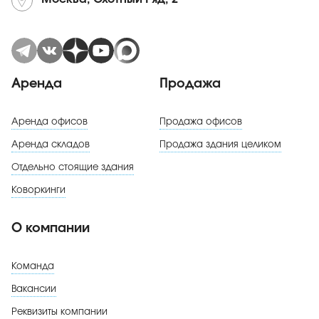
Аренда
Продажа
Аренда офисов
Продажа офисов
Аренда складов
Продажа здания целиком
Отдельно стоящие здания
Коворкинги
О компании
Команда
Вакансии
Реквизиты компании