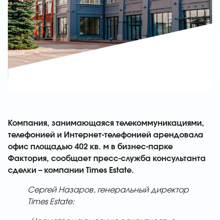
Компания, занимающаяся телекоммуникациями,
телефонией и Интернет-телефонией арендовала
офис площадью 402 кв. м в бизнес-парке
Фактория, сообщает пресс-служба консультанта
сделки – компании Times Estate.
Сергей Назаров, генеральный директор
Times Estate: