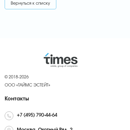
Вернуться к списку
© 2018-2026
ООО «ТАЙМС ЭСТЕЙТ»
Контакты
+7 (495) 790-44-64
Москва, Охотный Ряд, 2