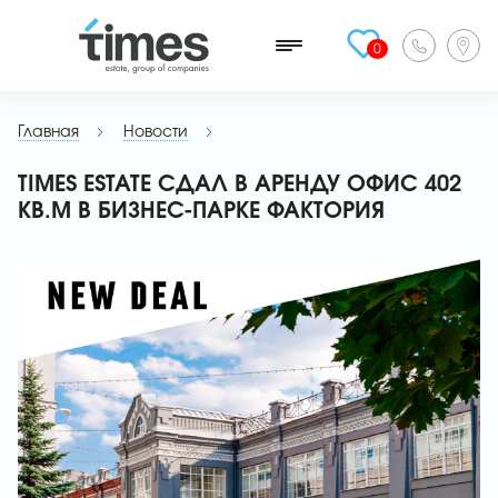
0
Главная
Новости
TIMES ESTATE СДАЛ В АРЕНДУ ОФИС 402
КВ.М В БИЗНЕС-ПАРКЕ ФАКТОРИЯ