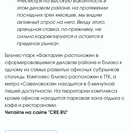
«Несмотря на высокую вакантность в
этом деловом районе, на протяжении
последних трех месяцев, мы видим
активный спрос на него. Ввиду этого,
арендная ставка, по-прежнему, не
сильно корректируется и остается в
пределах рынка».
Бизнес-парк «Фактория» расположен в
сформировавшемся деловом районе и близко к
одному из самых развитых офисных субрынков
столицы. Комплекс близко расположен к ТТК, а
метро «Савеловская» находится в 5-минутной
пешей доступности. На территории комплекса
кроме офисов находится парковая зона отдыха с
кафе и ресторанами.
Читайте на сайте "CRE.RU"