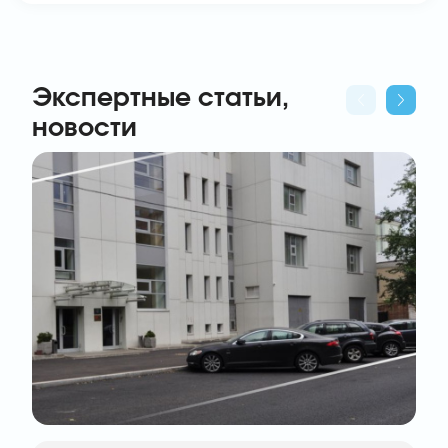
Экспертные статьи,
новости