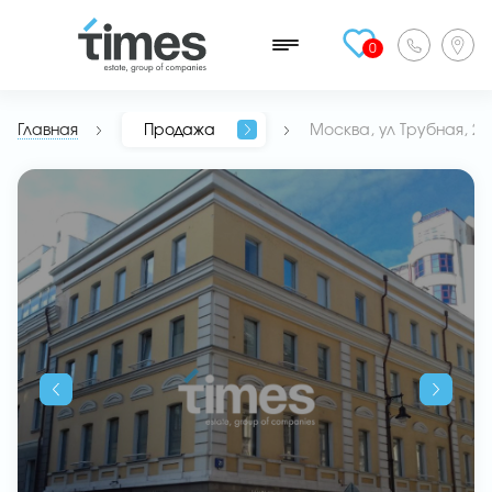
0
Главная
Продажа
Москва, ул Трубная, 21