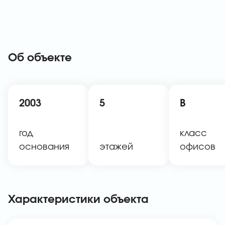
Об объекте
2003
5
B
год
класс
основания
этажей
офисов
Характеристики объекта