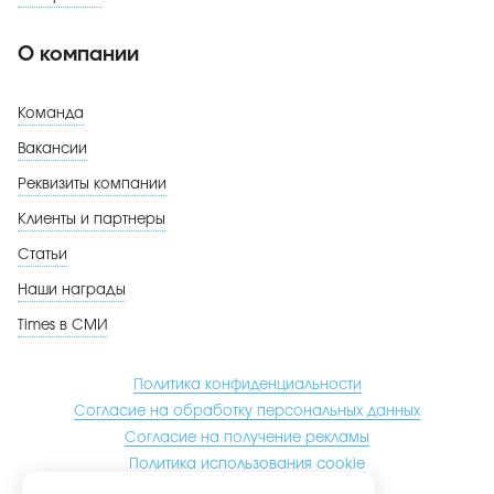
О компании
Команда
Вакансии
Реквизиты компании
Клиенты и партнеры
Статьи
Наши награды
Times в СМИ
Политика конфиденциальности
Согласие на обработку персональных данных
Согласие на получение рекламы
Политика использования cookie