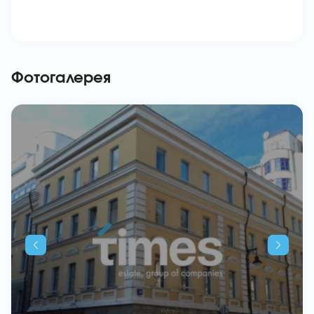
Фотогалерея