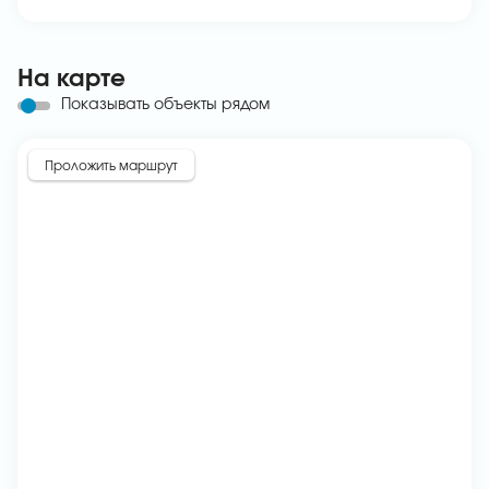
На карте
Показывать объекты рядом
Проложить маршрут