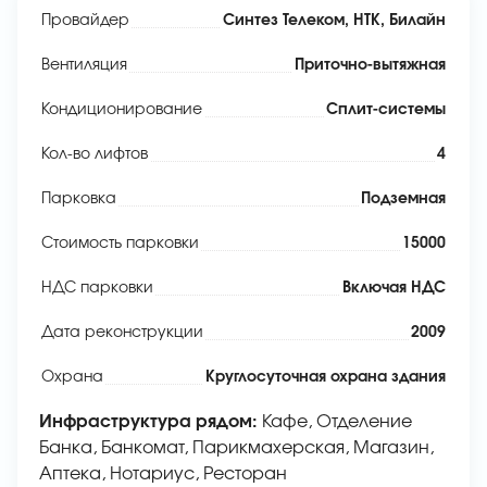
Провайдер
Синтез Телеком, НТК, Билайн
Вентиляция
Приточно-вытяжная
Кондиционирование
Сплит-системы
Кол-во лифтов
4
Парковка
Подземная
Стоимость парковки
15000
НДС парковки
Включая НДС
Дата реконструкции
2009
Охрана
Круглосуточная охрана здания
Инфраструктура рядом:
Кафе, Отделение
Банка, Банкомат, Парикмахерская, Магазин,
Аптека, Нотариус, Ресторан