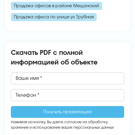
Продажа офисов в районе Мещанский
Продажа офиса по улице ул Трубная
Скачать PDF с полной
информацией об объекте
Ваше имя *
Телефон *
Нажимая на кнопку, Вы даете
согласие на обработку,
хранение и использование ваших персональных данных