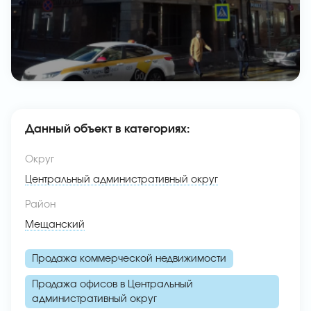
Данный объект в категориях:
Округ
Центральный административный округ
Район
Мещанский
Продажа коммерческой недвижимости
Продажа офисов в Центральный
административный округ