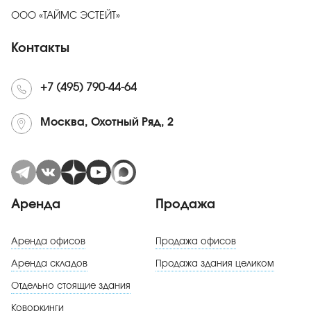
ООО «ТАЙМС ЭСТЕЙТ»
Контакты
+7 (495) 790-44-64
Москва, Охотный Ряд, 2
Аренда
Продажа
Аренда офисов
Продажа офисов
Аренда складов
Продажа здания целиком
Отдельно стоящие здания
Коворкинги