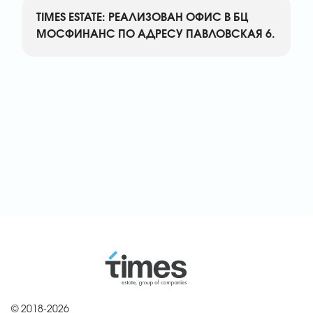
TIMES ESTATE: РЕАЛИЗОВАН ОФИС В БЦ
МОСФИНАНС ПО АДРЕСУ ПАВЛОВСКАЯ 6.
© 2018-2026