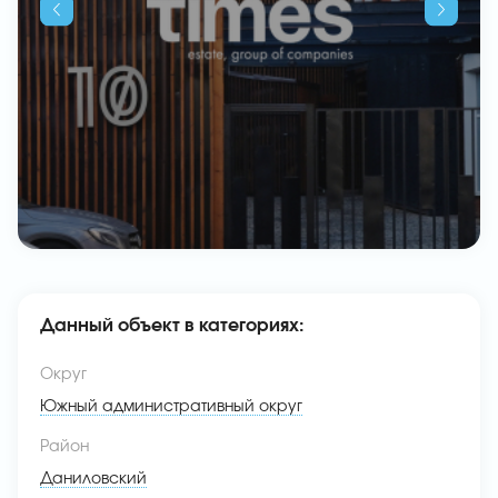
Данный объект в категориях:
Округ
Южный административный округ
Район
Даниловский