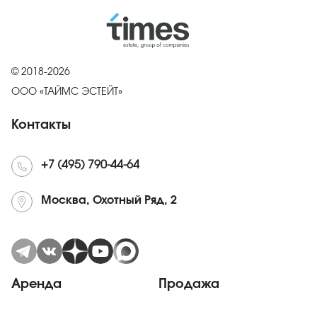
© 2018-2026
ООО «ТАЙМС ЭСТЕЙТ»
Контакты
+7 (495) 790-44-64
Москва, Охотный Ряд, 2
Аренда
Продажа