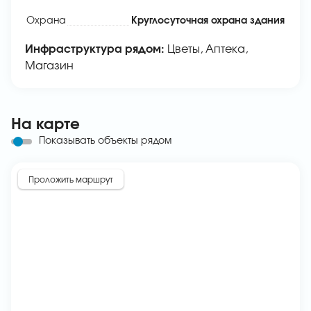
Охрана
Круглосуточная охрана здания
Инфраструктура рядом:
Цветы, Аптека,
Магазин
На карте
Показывать объекты рядом
Проложить маршрут