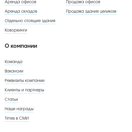
Аренда офисов
Продажа офисов
Аренда складов
Продажа здания целиком
Отдельно стоящие здания
Коворкинги
О компании
Команда
Вакансии
Реквизиты компании
Клиенты и партнеры
Статьи
Наши награды
Times в СМИ