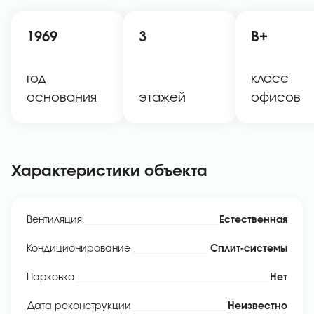
1969
3
B+
год
класс
основания
этажей
офисов
Характеристики объекта
Вентиляция
Естественная
Кондиционирование
Сплит-системы
Парковка
Нет
Дата реконструкции
Неизвестно