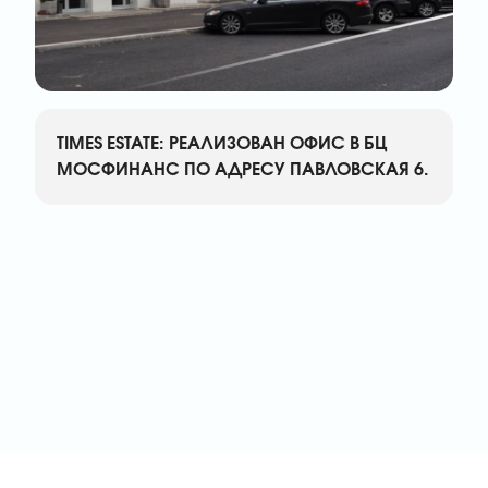
TIMES ESTATE: РЕАЛИЗОВАН ОФИС В БЦ
МОСФИНАНС ПО АДРЕСУ ПАВЛОВСКАЯ 6.