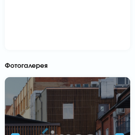
Фотогалерея