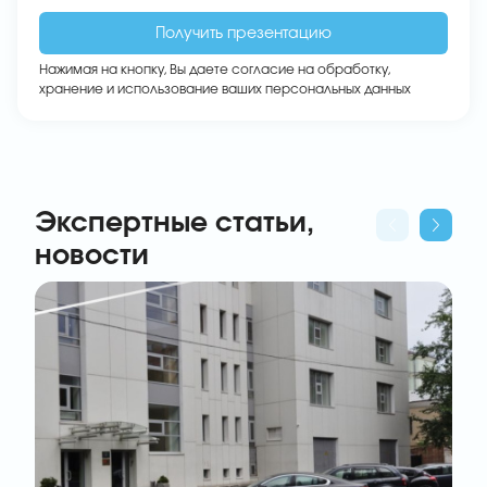
Нажимая на кнопку, Вы даете
согласие на обработку,
хранение и использование ваших персональных данных
Экспертные статьи,
новости