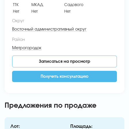
ТТК
МКАД
Садового
Нет
Нет
Нет
Округ
Восточный административный округ
Район
Метрогородок
Записаться на просмотр
Получить консультацию
Предложения по продаже
Лот:
Площадь: