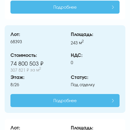
Подробнее
Лот:
Площадь:
68393
2
243
м
Стоимость:
НДС:
0
74 800 503 ₽
2
307 821 ₽
за м
Этаж:
Статус:
8/26
Под отделку
Подробнее
Лот:
Площадь: