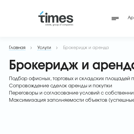
Ар
Главная
Услуги
Брокеридж и аренда
Брокеридж и аренд
Подбор офисных, торговых и складских площадей 
Сопровождение сделок аренды и покупки
Переговоры и согласование условий с собственн
Максимизация заполняемости объектов (успешные к