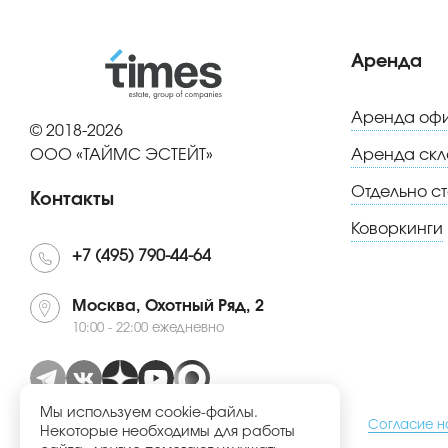
Аренда
Аренда оф
© 2018-2026
ООО «ТАЙМС ЭСТЕЙТ»
Аренда скл
Отдельно с
Контакты
Коворкинги
+7 (495) 790-44-64
Москва, Охотный Ряд, 2
10:00 - 22:00 ежедневно
Мы используем cookie-файлы.
Политика конфиденциальности
Согласие н
Некоторые необходимы для работы