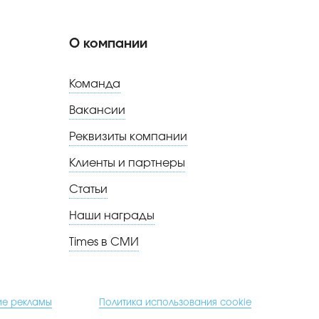
О компании
Команда
Вакансии
Реквизиты компании
Клиенты и партнеры
Статьи
Наши награды
Times в СМИ
ие рекламы
Политика использования cookie