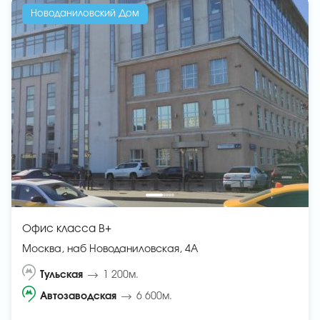
Новоданиловский Дом
Офис класса B+
Москва, наб Новоданиловская, 4А
Тульская
1 200м.
Автозаводская
6 600м.