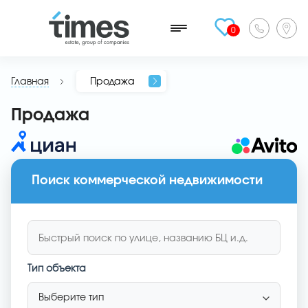
0
Главная
Продажа
Продажа
Поиск коммерческой недвижимости
Тип объекта