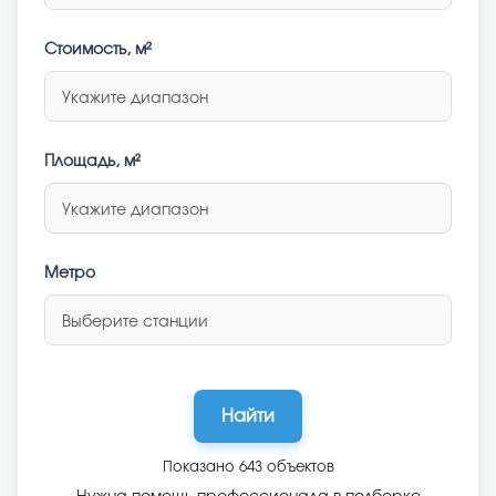
Стоимость
, м²
Укажите диапазон
Площадь, м²
Укажите диапазон
Метро
Выберите станции
Найти
Показано
643
объектов