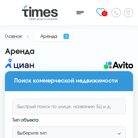
0
Главная
Аренда
Аренда
Поиск коммерческой недвижимости
Тип объекта