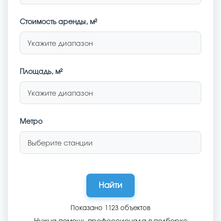
Стоимость аренды
, м²
Укажите диапазон
Площадь, м²
Укажите диапазон
Метро
Выберите станции
Найти
Показано
1123
объектов