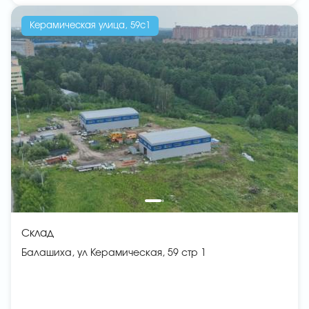
Керамическая улица, 59с1
Склад
Балашиха, ул Керамическая, 59 стр 1