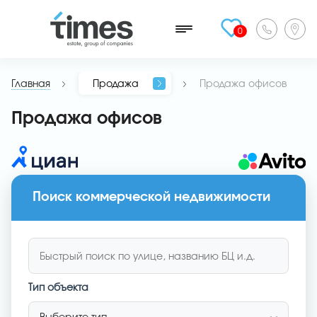
0
Главная
Продажа
Продажа офисов
Продажа офисов
Поиск коммерческой недвижимости
Тип объекта