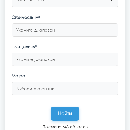
Стоимость
, м²
Укажите диапазон
Площадь, м²
Укажите диапазон
Метро
Выберите станции
Найти
Показано
643
объектов