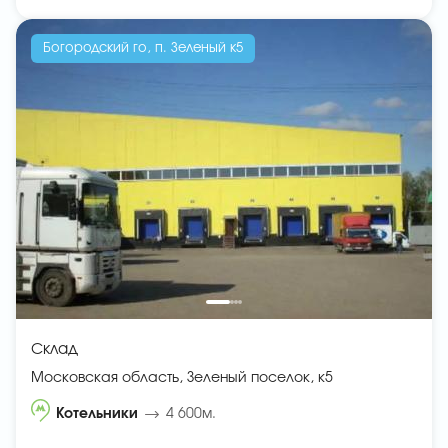
Богородский го, п. Зеленый к5
Склад
Московская область, Зеленый поселок, к5
Котельники
4 600м.