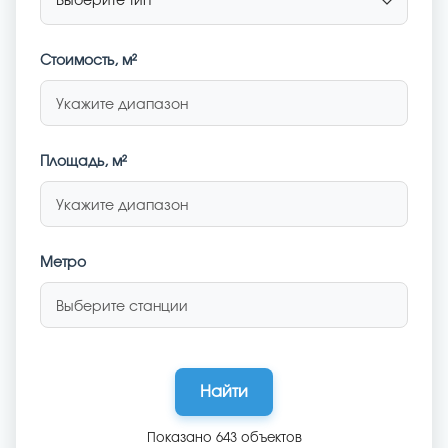
Стоимость
, м²
Укажите диапазон
Площадь, м²
Укажите диапазон
Метро
Выберите станции
Найти
Показано
643
объектов