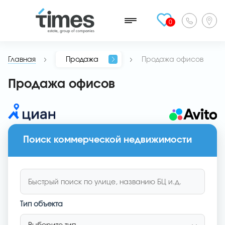
0
Главная
Продажа
Продажа офисов
Продажа офисов
Поиск коммерческой недвижимости
Тип объекта