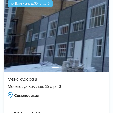
ул Вольная, д.35, стр.13
Офис класса B
Москва, ул Вольная, 35 стр 13
Семеновская