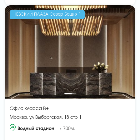
НЕВСКИЙ ПЛАЗА Север Башня 1
Офис класса B+
Москва, ул Выборгская, 18 стр 1
Водный стадион
700м.